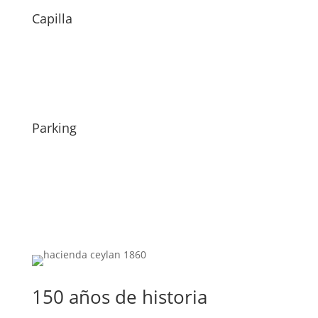
Capilla
Parking
150 años de historia