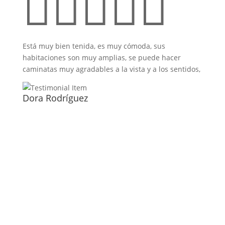





Está muy bien tenida, es muy cómoda, sus
habitaciones son muy amplias, se puede hacer
caminatas muy agradables a la vista y a los sentidos,
Dora Rodríguez