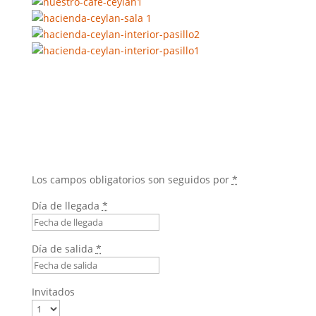
Los campos obligatorios son seguidos por
*
Día de llegada
*
Día de salida
*
Invitados