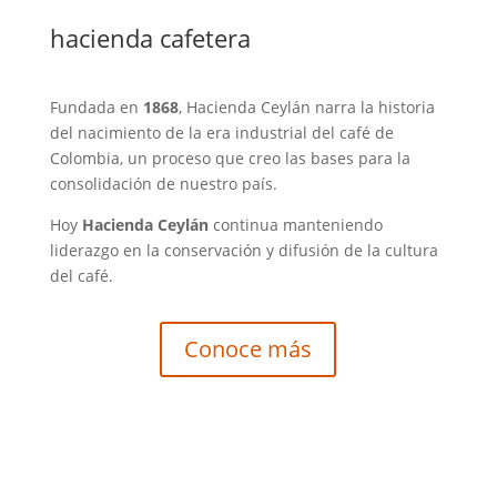
hacienda cafetera
Fundada en
1868
, Hacienda Ceylán narra la historia
del nacimiento de la era industrial del café de
Colombia, un proceso que creo las bases para la
consolidación de nuestro país.
Hoy
Hacienda Ceylán
continua manteniendo
liderazgo en la conservación y difusión de la cultura
del café.
Conoce más