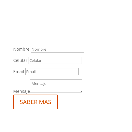
Cultura Cafetera
ESCRÍBENOS
Nombre
Celular
Email
Mensaje
SABER MÁS