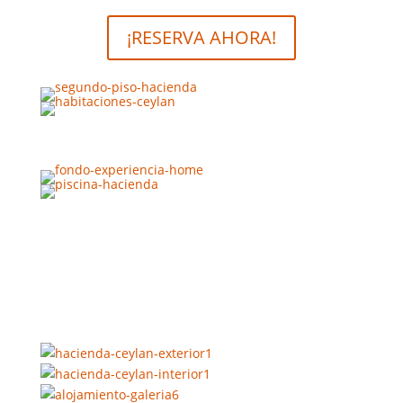
¡RESERVA AHORA!