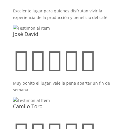
Excelente lugar para quienes disfrutan vivir la
experiencia de la producción y beneficio del café
José David





Muy bonito el lugar, vale la pena apartar un fin de
semana.
Camilo Toro