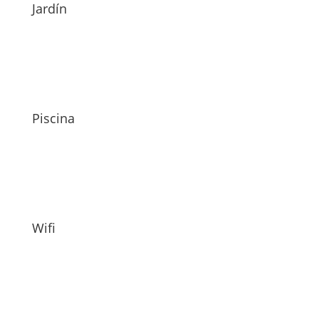
Jardín
Piscina
Wifi